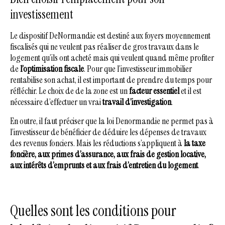
investissement
Le dispositif DeNormandie est destiné aux foyers moyennement
fiscalisés qui ne veulent pas réaliser de gros travaux dans le
logement qu’ils ont acheté mais qui veulent quand même profiter
de
l’optimisation fiscale
. Pour que l’investisseur immobilier
rentabilise son achat, il est important de prendre du temps pour
réfléchir. Le choix de de la zone est un
facteur essentiel
et il est
nécessaire d’effectuer un vrai
travail d’investigation
.
En outre, il faut préciser que la loi Denormandie ne permet pas à
l’investisseur de bénéficier de déduire les dépenses de travaux
des revenus fonciers. Mais les réductions s’appliquent à
la taxe
foncière, aux primes d’assurance, aux frais de gestion locative,
aux intérêts d’emprunts et aux frais d’entretien du logement
.
Quelles sont les conditions pour