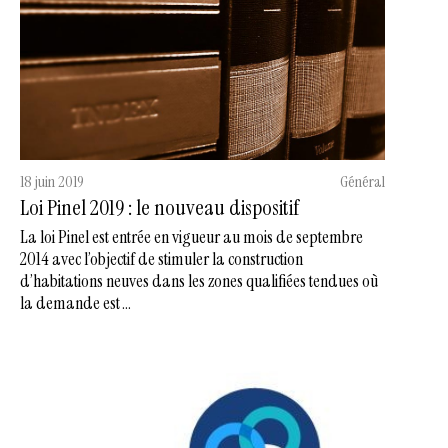
18 juin 2019
Général
Loi Pinel 2019 : le nouveau dispositif
La loi Pinel est entrée en vigueur au mois de septembre
2014 avec l’objectif de stimuler la construction
d’habitations neuves dans les zones qualifiées tendues où
la demande est ...