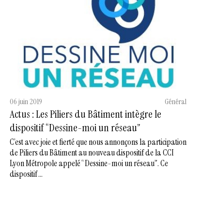
06 juin 2019
Général
Actus : Les Piliers du Bâtiment intègre le
dispositif “Dessine-moi un réseau”
C’est avec joie et fierté que nous annonçons la participation
de Piliers du Bâtiment au nouveau dispositif de la CCI
Lyon Métropole appelé “Dessine-moi un réseau”. Ce
dispositif ...