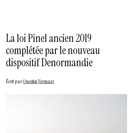
La loi Pinel ancien 2019
complétée par le nouveau
dispositif Denormandie
Écrit par
Quentin Vermare