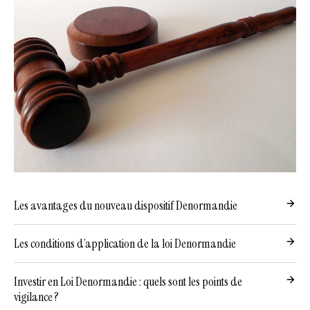
Les avantages du nouveau dispositif Denormandie
Les conditions d’application de la loi Denormandie
Investir en Loi Denormandie : quels sont les points de
vigilance ?