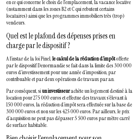
en ce qui concerne le choix de l’emplacement, la vacance locative
(notamment dans les zones B2 et C qui rebutent certains
locataires) ainsi que les programmes immobiliers très (trop)
vendeurs.
Quel est le plafond des dépenses prises en
charge par le dispositif ?
A l’instar de la loi Pinel,
le calcul de la réduction d’impôt
offerte
par le dispositif Denormandie se fait dans la limite des 300 000
euros d’investissement pour une année d’imposition, par
contribuable et par deux opérations de travaux par an.
Par conséquent, si
un investisseur
achète un logement destiné à la
location pour 275 000 euros et effectue des travaux s’élevant à
150 000 euros, la réduction d’impôt sera effectuée sur la base de
300 000 euros et non sur les 425 000 euros. Par ailleurs, le prix
d’acquisition ne peut pas dépasser 5 500 euros par mètre carré
de surface habitable.
Bien choisir l’emplacement pour son