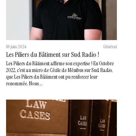
18 juin 2024
Général
Les Piliers du Bâtiment sur Sud Radio !
Les Piliers du Bâtiment affirme son expertise ! En Octobre
2022, c'est au micro de Cécile de Ménibus sur Sud Radio,
que Les Piliers du Bâtiment ont pu renforcer leur
renommée. Nous ...