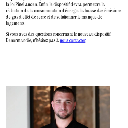
la loi Pinel ancien. Enfin, le dispositif devra permettre la
réduction de la consommation d’énergie, la baisse des émissions
de gaz à effet de serre et de solutionner le manque de
logements.
Si vous avez des questions concernant le nouveau dispositif
Denormandie, n'hésitez pas à
nous contacter
.