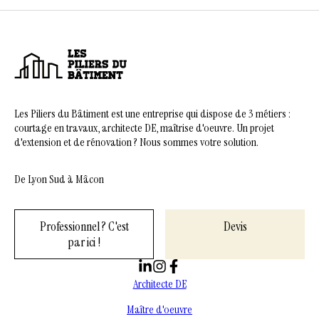
Les Piliers du Bâtiment est une entreprise qui dispose de 3 métiers :
courtage en travaux, architecte DE, maîtrise d'oeuvre. Un projet
d'extension et de rénovation ? Nous sommes votre solution.
De Lyon Sud à Mâcon
Professionnel ? C'est
Devis
par ici !
Architecte DE
Maître d'oeuvre