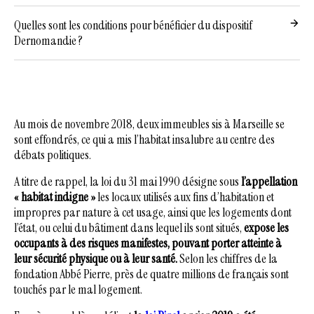
Quelles sont les conditions pour bénéficier du dispositif
Dernomandie ?
Au mois de novembre 2018, deux immeubles sis à Marseille se
sont effondrés, ce qui a mis l’habitat insalubre au centre des
débats politiques.
A titre de rappel, la loi du 31 mai 1990 désigne sous
l’appellation
« habitat indigne »
les locaux utilisés aux fins d’habitation et
impropres par nature à cet usage, ainsi que les logements dont
l’état, ou celui du bâtiment dans lequel ils sont situés,
expose les
occupants à des risques manifestes, pouvant porter atteinte à
leur sécurité physique ou à leur santé.
Selon les chiffres de la
fondation Abbé Pierre, près de quatre millions de français sont
touchés par le mal logement.