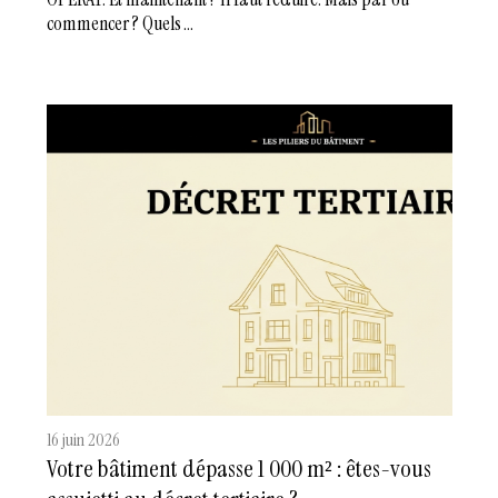
commencer ? Quels ...
16 juin 2026
Votre bâtiment dépasse 1 000 m² : êtes-vous