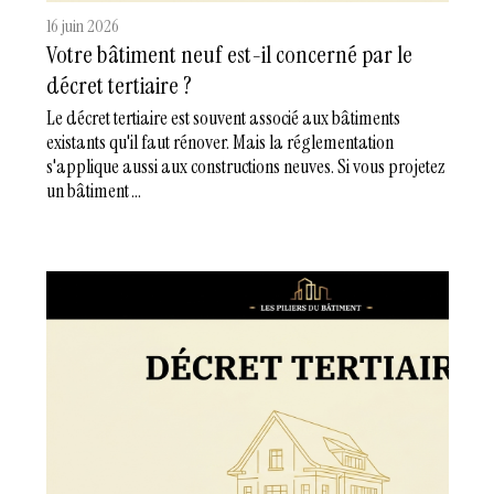
16 juin 2026
Votre bâtiment neuf est-il concerné par le
décret tertiaire ?
Le décret tertiaire est souvent associé aux bâtiments
existants qu'il faut rénover. Mais la réglementation
s'applique aussi aux constructions neuves. Si vous projetez
un bâtiment ...