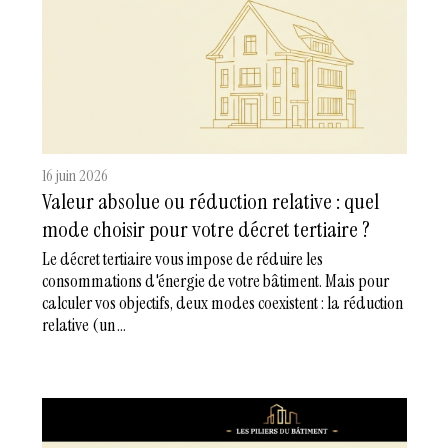
16 juin 2026
Valeur absolue ou réduction relative : quel
mode choisir pour votre décret tertiaire ?
Le décret tertiaire vous impose de réduire les
consommations d'énergie de votre bâtiment. Mais pour
calculer vos objectifs, deux modes coexistent : la réduction
relative (un ...