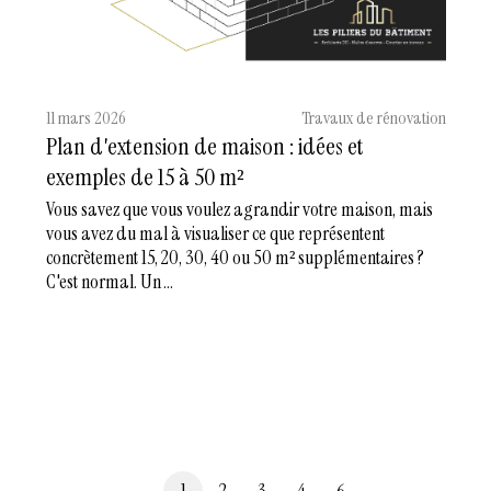
11 mars 2026
Travaux de rénovation
Plan d'extension de maison : idées et
exemples de 15 à 50 m²
Vous savez que vous voulez agrandir votre maison, mais
vous avez du mal à visualiser ce que représentent
concrètement 15, 20, 30, 40 ou 50 m² supplémentaires ?
C'est normal. Un ...