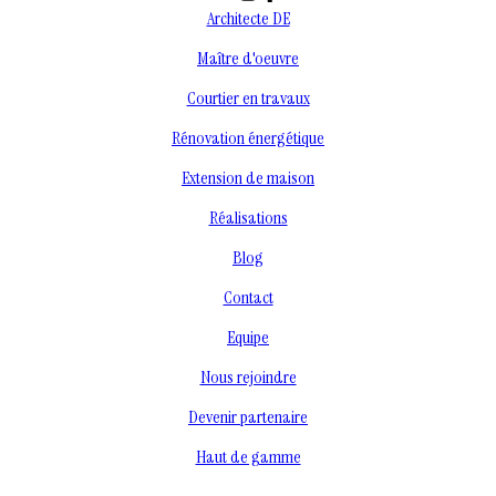
Architecte DE
Maître d'oeuvre
Courtier en travaux
Rénovation énergétique
Extension de maison
Réalisations
Blog
Contact
Equipe
Nous rejoindre
Devenir partenaire
Haut de gamme