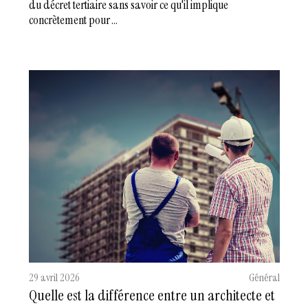
du décret tertiaire sans savoir ce qu'il implique
concrètement pour ...
29 avril 2026
Général
Quelle est la différence entre un architecte et