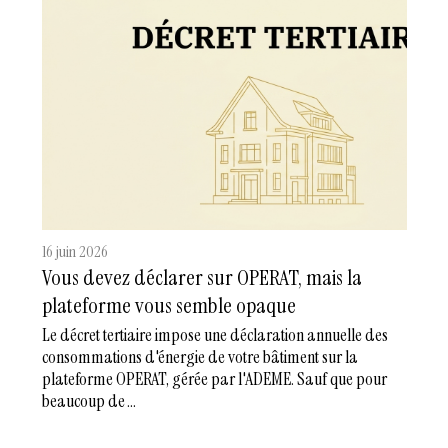
16 juin 2026
Vous devez déclarer sur OPERAT, mais la
plateforme vous semble opaque
Le décret tertiaire impose une déclaration annuelle des
consommations d'énergie de votre bâtiment sur la
plateforme OPERAT, gérée par l'ADEME. Sauf que pour
beaucoup de ...