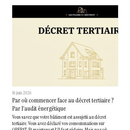
16 juin 2026
Par où commencer face au décret tertiaire ?
Par l'audit énergétique
Vous savez que votre bâtiment est assujetti au décret
tertiaire. Vous avez déclaré vos consommations sur
OPERAT. Et maintenant ? Il faut réduire. Mais par où