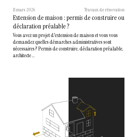
11 mars 2026
Travaux de rénovation
Extension de maison : permis de construire ou
déclaration préalable ?
Vous avez un projet d'extension de maison et vous vous
demandez quelles démarches administratives sont
nécessaires ? Permis de construire, déclaration préalable,
architecte ...