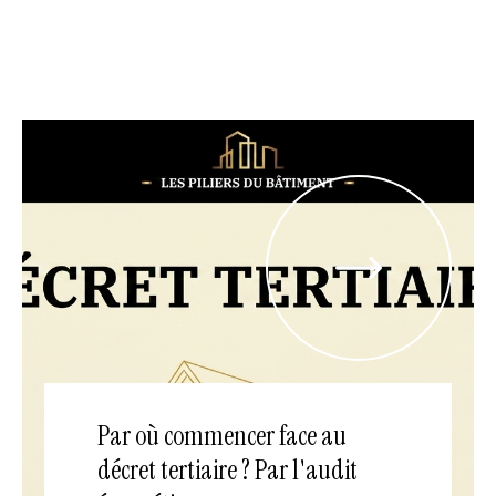
Par où commencer face au
décret tertiaire ? Par l'audit