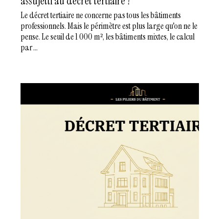
assujetti au décret tertiaire ?
Le décret tertiaire ne concerne pas tous les bâtiments
professionnels. Mais le périmètre est plus large qu'on ne le
pense. Le seuil de 1 000 m², les bâtiments mixtes, le calcul
par ...