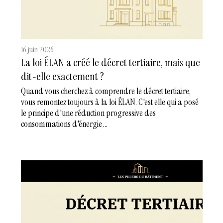
16 juin 2026
La loi ÉLAN a créé le décret tertiaire, mais que
dit-elle exactement ?
Quand vous cherchez à comprendre le décret tertiaire,
vous remontez toujours à la loi ÉLAN. C'est elle qui a posé
le principe d'une réduction progressive des
consommations d'énergie ...