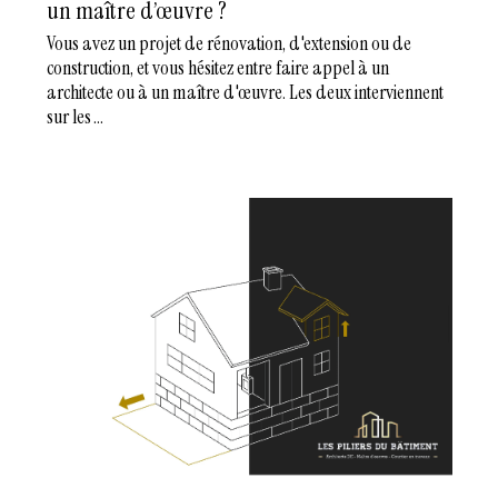
un maître d’œuvre ?
Vous avez un projet de rénovation, d'extension ou de
construction, et vous hésitez entre faire appel à un
architecte ou à un maître d'œuvre. Les deux interviennent
sur les ...