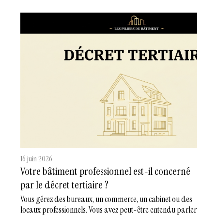
16 juin 2026
Votre bâtiment professionnel est-il concerné
par le décret tertiaire ?
Vous gérez des bureaux, un commerce, un cabinet ou des
locaux professionnels. Vous avez peut-être entendu parler