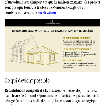
d'un volume aussi important que la maison existante. Ces projets
sont presque toujours traités en extension à étage ou en
combinaison avec une
surélévation
.
Ce qui devient possible
Redistribution complète de la maison
: les pièces de jour au rez-
de-chaussée (grand séjour, cuisine ouverte), les pièces de nuit à
l'étage (chambres, salle de bain). La maison gagne en logique