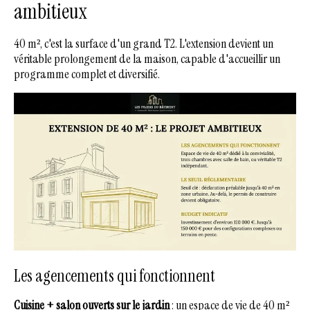
ambitieux
40 m², c'est la surface d'un grand T2. L'extension devient un
véritable prolongement de la maison, capable d'accueillir un
programme complet et diversifié.
Les agencements qui fonctionnent
Cuisine + salon ouverts sur le jardin
: un espace de vie de 40 m²