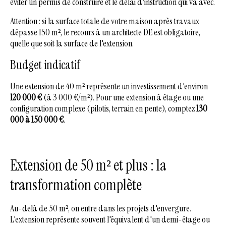
éviter un permis de construire et le délai d'instruction qui va avec.
Attention : si la surface totale de votre maison après travaux
dépasse 150 m², le recours à un architecte DE est obligatoire,
quelle que soit la surface de l'extension.
Budget indicatif
Une extension de 40 m² représente un investissement d'environ
120 000 €
(à 3 000 €/m²). Pour une extension à étage ou une
configuration complexe (pilotis, terrain en pente), comptez
130
000 à 150 000 €
.
Extension de 50 m² et plus : la
transformation complète
Au-delà de 50 m², on entre dans les projets d'envergure.
L'extension représente souvent l'équivalent d'un demi-étage ou