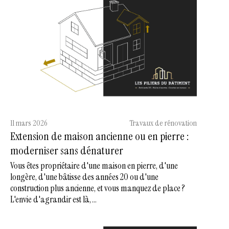
11 mars 2026
Travaux de rénovation
Extension de maison ancienne ou en pierre :
moderniser sans dénaturer
Vous êtes propriétaire d'une maison en pierre, d'une
longère, d'une bâtisse des années 20 ou d'une
construction plus ancienne, et vous manquez de place ?
L'envie d'agrandir est là, ...