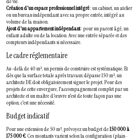
de vie.
Création d'un espace professionnel intégré
: un cabinet, un atelier
ou un bureau indépendant avec sa propre entrée, intégré au
volume de la maison.
Ajout d'un appartement indépendant
: pour un parent âgé, un
enfant adulte ou de la location. Avec une entrée séparée et des
compteurs indépendants si nécessaire.
Le cadre réglementaire
Au-delà de 40 m², un permis de construire est systématique. Et
dès que la surface totale après travaux dépasse 150 m², un
architecte DE doit obligatoirement signer le projet. Pour des
projets de cette envergure, l'accompagnement complet par un
architecte et un maître d'œuvre n'est de toute façon pas une
option, c'est une nécessité.
Budget indicatif
Pour une extension de 50 m², prévoyez un budget de
150 000 à
175 000 €
. Ces montants varient selon la configuration (plain-