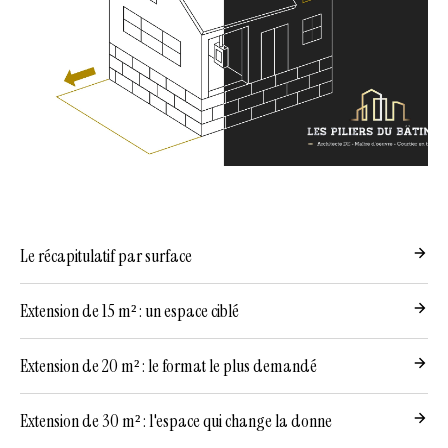
Le récapitulatif par surface
Extension de 15 m² : un espace ciblé
Extension de 20 m² : le format le plus demandé
Extension de 30 m² : l'espace qui change la donne