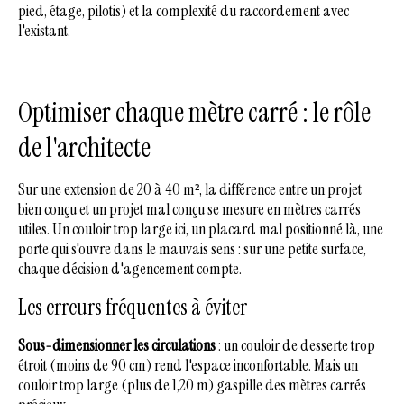
pied, étage, pilotis) et la complexité du raccordement avec
l'existant.
Optimiser chaque mètre carré : le rôle
de l'architecte
Sur une extension de 20 à 40 m², la différence entre un projet
bien conçu et un projet mal conçu se mesure en mètres carrés
utiles. Un couloir trop large ici, un placard mal positionné là, une
porte qui s'ouvre dans le mauvais sens : sur une petite surface,
chaque décision d'agencement compte.
Les erreurs fréquentes à éviter
Sous-dimensionner les circulations
: un couloir de desserte trop
étroit (moins de 90 cm) rend l'espace inconfortable. Mais un
couloir trop large (plus de 1,20 m) gaspille des mètres carrés