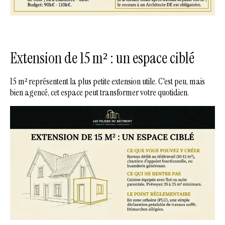
Extension de 15 m² : un espace ciblé
15 m² représentent la plus petite extension utile. C'est peu, mais
bien agencé, cet espace peut transformer votre quotidien.