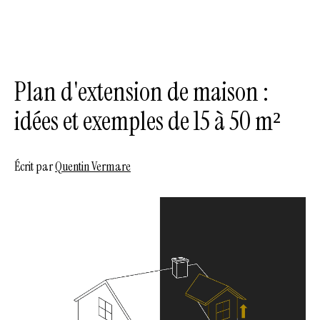
Plan d'extension de maison :
idées et exemples de 15 à 50 m²
Écrit par
Quentin Vermare