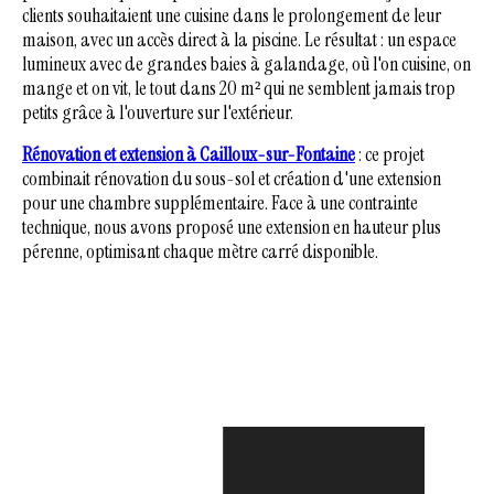
clients souhaitaient une cuisine dans le prolongement de leur
maison, avec un accès direct à la piscine. Le résultat : un espace
lumineux avec de grandes baies à galandage, où l'on cuisine, on
mange et on vit, le tout dans 20 m² qui ne semblent jamais trop
petits grâce à l'ouverture sur l'extérieur.
Rénovation et extension à Cailloux-sur-Fontaine
: ce projet
combinait rénovation du sous-sol et création d'une extension
pour une chambre supplémentaire. Face à une contrainte
technique, nous avons proposé une extension en hauteur plus
pérenne, optimisant chaque mètre carré disponible.