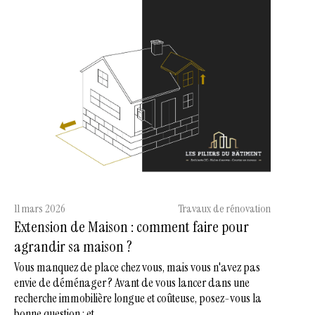
11 mars 2026
Travaux de rénovation
Extension de Maison : comment faire pour
agrandir sa maison ?
Vous manquez de place chez vous, mais vous n'avez pas
envie de déménager ? Avant de vous lancer dans une
recherche immobilière longue et coûteuse, posez-vous la
bonne question : et ...