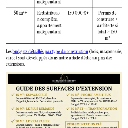
indépendant
50 m²+
Redistributio
150 000 €+
Permis de
n complète,
construire +
appartement
architecte si
indépendant
total > 150
m²
Les
budgets détaillés par type de construction
(bois, maçonnerie,
vitrée) sont développés dans notre article dédié au prix des
extensions.