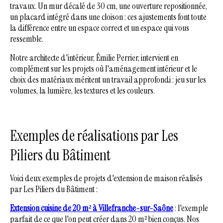
travaux. Un mur décalé de 30 cm, une ouverture repositionnée,
un placard intégré dans une cloison : ces ajustements font toute
la différence entre un espace correct et un espace qui vous
ressemble.
Notre architecte d'intérieur, Émilie Perrier, intervient en
complément sur les projets où l'aménagement intérieur et le
choix des matériaux méritent un travail approfondi : jeu sur les
volumes, la lumière, les textures et les couleurs.
Exemples de réalisations par Les
Piliers du Bâtiment
Voici deux exemples de projets d'extension de maison réalisés
par Les Piliers du Bâtiment :
Extension cuisine de 20 m² à Villefranche-sur-Saône
: l'exemple
parfait de ce que l'on peut créer dans 20 m² bien conçus. Nos