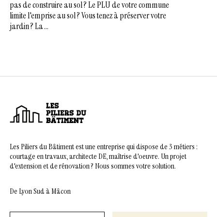
pas de construire au sol ? Le PLU de votre commune
limite l'emprise au sol ? Vous tenez à préserver votre
jardin ? La ...
Les Piliers du Bâtiment est une entreprise qui dispose de 3 métiers :
courtage en travaux, architecte DE, maîtrise d'oeuvre. Un projet
d'extension et de rénovation ? Nous sommes votre solution.
De Lyon Sud à Mâcon