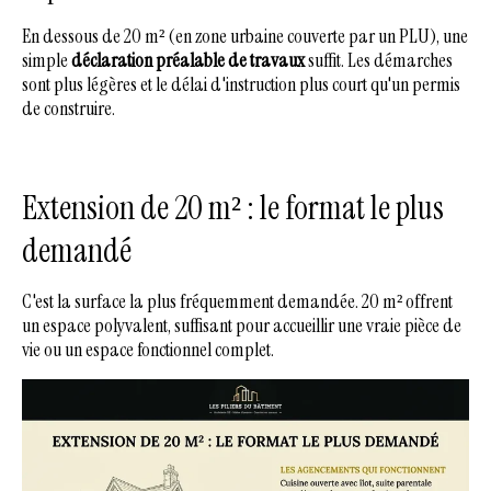
En dessous de 20 m² (en zone urbaine couverte par un PLU), une
simple
déclaration préalable de travaux
suffit. Les démarches
sont plus légères et le délai d'instruction plus court qu'un permis
de construire.
Extension de 20 m² : le format le plus
demandé
C'est la surface la plus fréquemment demandée. 20 m² offrent
un espace polyvalent, suffisant pour accueillir une vraie pièce de
vie ou un espace fonctionnel complet.