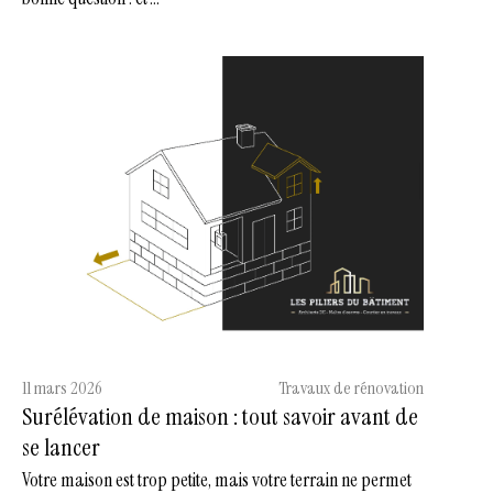
11 mars 2026
Travaux de rénovation
Surélévation de maison : tout savoir avant de
se lancer
Votre maison est trop petite, mais votre terrain ne permet