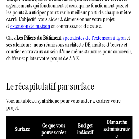
agencements qui fonctionnent et ceux qui ne fonctionnent pas, et
les points à anticiper pour tirer le meilleur parti de chaque mètre
carré. L'objectif : vous aider à dimensionner votre projet
d'
extension de maison
en connaissance de cause.
Chez
Les Piliers du Bâtiment
,
spécialistes de l'extension à Lyon
et
ses alentours, nous réunissons architecte DE, maître d'œuvre et
courtier en travaux au sein d'une même structure pour concevoir,
chiffrer et piloter votre projet de A à Z.
Le récapitulatif par surface
Voici un tableau synthétique pour vous aider à cadrer votre
projet.
Démarche
Ce que vous
Budget
Surface
administrativ
pouvez créer
indicatif
e