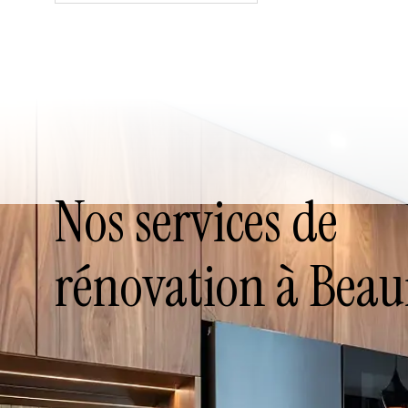
Nos services de
rénovation à Bea