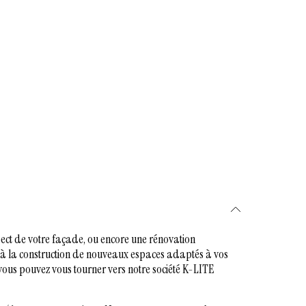
pect de votre façade, ou encore une rénovation
, à la construction de nouveaux espaces adaptés à vos
 vous pouvez vous tourner vers notre société K-LITE