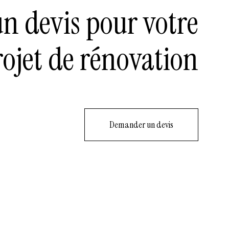
 devis pour votre
rojet de rénovation
Demander un devis