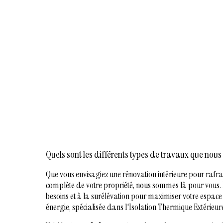
Quels sont les différents types de travaux que nous c
Que vous envisagiez une rénovation intérieure pour rafra
complète de votre propriété, nous sommes là pour vous. N
besoins et à la surélévation pour maximiser votre espace 
énergie, spécialisée dans l'Isolation Thermique Extérieur