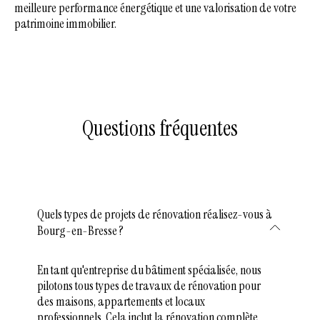
meilleure performance énergétique et une valorisation de votre
patrimoine immobilier.
Questions fréquentes
Quels types de projets de rénovation réalisez-vous à
Bourg-en-Bresse ?
En tant qu'entreprise du bâtiment spécialisée, nous
pilotons tous types de travaux de rénovation pour
des maisons, appartements et locaux
professionnels. Cela inclut la rénovation complète