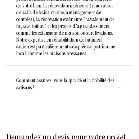
de votre bien, la rénovation intérieure (rénovation
de salle de bains, cuisine, aménagement de
combles), la rénovation extérieure (ravalement de
façade, toiture) et les projets d'agrandissement
comme les extensions de maison ou surélévations.
Notre expertise en réhabilitation de bâtiment
ancien est particulièrement adaptée au patrimoine
local, comme les maisons bressanes.
Comment assurez-vous la qualité et la fiabilité des
artisans ?
Demandez un devis pour votre projet