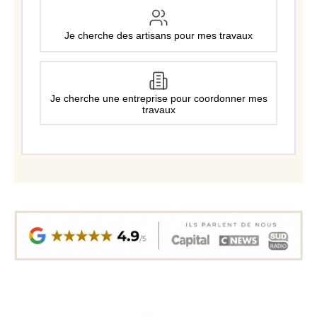
Je cherche des artisans pour mes travaux
Je cherche une entreprise pour coordonner mes
travaux