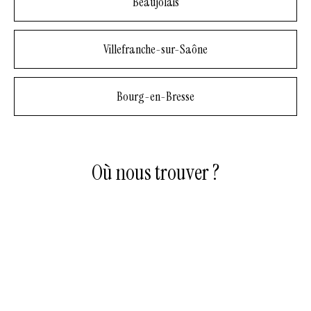
Beaujolais
Villefranche-sur-Saône
Bourg-en-Bresse
Où nous trouver ?