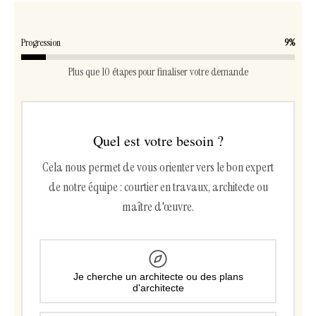
Progression
9%
Plus que 10 étapes pour finaliser votre demande
Quel est votre besoin ?
Cela nous permet de vous orienter vers le bon expert
de notre équipe : courtier en travaux, architecte ou
maître d'œuvre.
Je cherche un architecte ou des plans
d'architecte