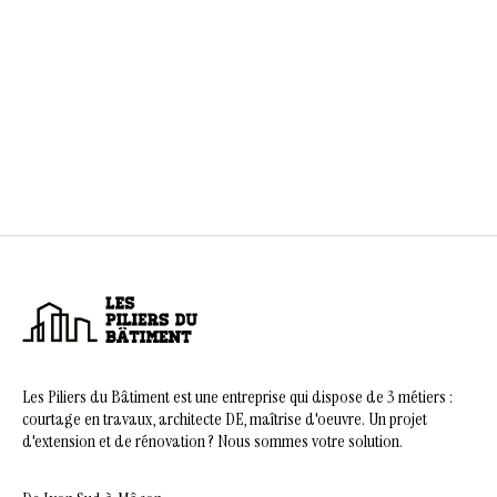
Les Piliers du Bâtiment est une entreprise qui dispose de 3 métiers :
courtage en travaux, architecte DE, maîtrise d'oeuvre. Un projet
d'extension et de rénovation ? Nous sommes votre solution.