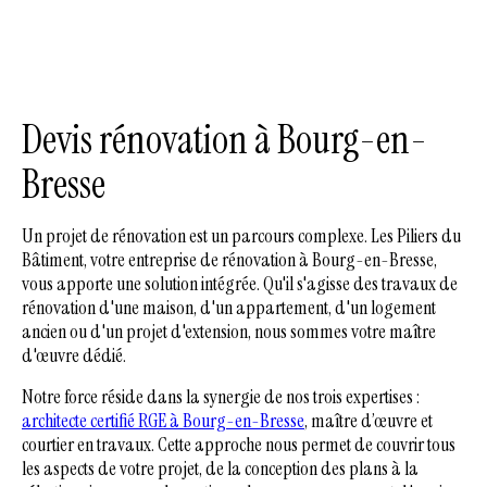
Devis rénovation à Bourg-en-
Bresse
Un projet de rénovation est un parcours complexe. Les Piliers du
Bâtiment, votre entreprise de rénovation à Bourg-en-Bresse,
vous apporte une solution intégrée. Qu'il s'agisse des travaux de
rénovation d'une maison, d'un appartement, d'un logement
ancien ou d'un projet d'extension, nous sommes votre maître
d'œuvre dédié.
Notre force réside dans la synergie de nos trois expertises :
architecte
certifié RGE à Bourg-en-Bresse
, maître d’œuvre et
courtier en travaux. Cette approche nous permet de couvrir tous
les aspects de votre projet, de la conception des plans à la