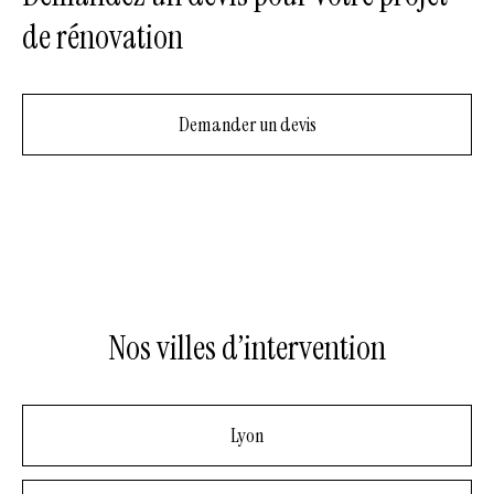
de rénovation
Demander un devis
Nos villes d’intervention
Lyon