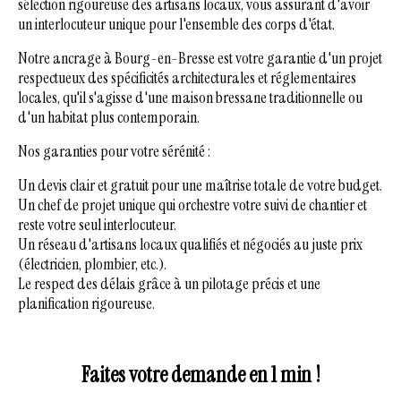
sélection rigoureuse des artisans locaux, vous assurant d'avoir
un interlocuteur unique pour l'ensemble des corps d'état.
Notre ancrage à Bourg-en-Bresse est votre garantie d'un projet
respectueux des spécificités architecturales et réglementaires
locales, qu'il s'agisse d'une maison bressane traditionnelle ou
d'un habitat plus contemporain.
Nos garanties pour votre sérénité :
Un devis clair et gratuit pour une maîtrise totale de votre budget.
Un chef de projet unique qui orchestre votre suivi de chantier et
reste votre seul interlocuteur.
Un réseau d'artisans locaux qualifiés et négociés au juste prix
(électricien, plombier, etc.).
Le respect des délais grâce à un pilotage précis et une
planification rigoureuse.
Faites votre demande en 1 min !