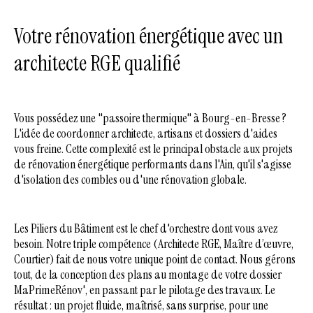
Votre rénovation énergétique avec un
architecte RGE qualifié
Vous possédez une "passoire thermique" à Bourg-en-Bresse ?
L'idée de coordonner architecte, artisans et dossiers d'aides
vous freine. Cette complexité est le principal obstacle aux projets
de rénovation énergétique performants dans l'Ain, qu'il s'agisse
d'isolation des combles ou d'une rénovation globale.
Les Piliers du Bâtiment est le chef d'orchestre dont vous avez
besoin. Notre triple compétence (Architecte RGE, Maître d’œuvre,
Courtier) fait de nous votre unique point de contact. Nous gérons
tout, de la conception des plans au montage de votre dossier
MaPrimeRénov', en passant par le pilotage des travaux. Le
résultat : un projet fluide, maîtrisé, sans surprise, pour une