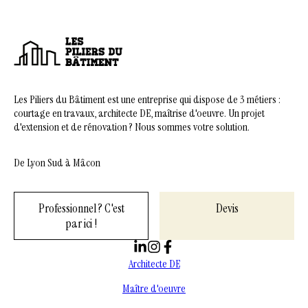
Les Piliers du Bâtiment est une entreprise qui dispose de 3 métiers :
courtage en travaux, architecte DE, maîtrise d'oeuvre. Un projet
d'extension et de rénovation ? Nous sommes votre solution.
De Lyon Sud à Mâcon
Professionnel ? C'est
Devis
par ici !
Architecte DE
Maître d'oeuvre