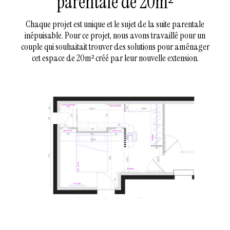
parentale de 20m²
Chaque projet est unique et le sujet de la suite parentale
inépuisable. Pour ce projet, nous avons travaillé pour un
couple qui souhaitait trouver des solutions pour aménager
cet espace de 20m² créé par leur nouvelle extension.