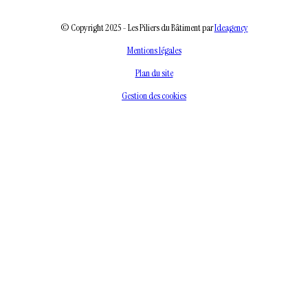
© Copyright 2025 - Les Piliers du Bâtiment par
Ideagency
Mentions légales
Plan du site
Gestion des cookies