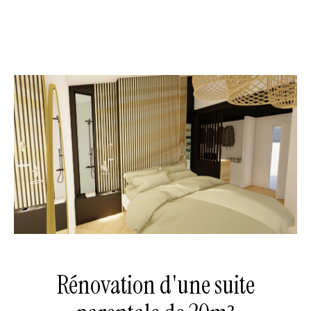
Rénovation d'une suite