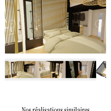
Nos réalisations similaires