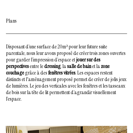
Plans
Disposant d’une surface de 20m² pour leur future suite
parentale, nous leur avons proposé de créer trois zones ouvertes
pour garder l’impression d’espace et
jouer sur des
perspectives
entre le
dressing
, la
salle de bain
et la
zone
couchage
grâce à des
fenêtres vitrées
.
Les espaces restent
distincts et l'aménagement proposé permet de créer de jolis jeux
de lumières.
Le jeu des verticales avec les fenêtres et les tasseaux
de bois sur la tête de lit permettent d’agrandir visuellement
l’espace.