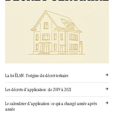
La loi ÉLAN : l'origine du décret tertiaire
Les décrets d'application : de 2019 à 2021
Le calendrier d'application : ce qui a changé année après
année