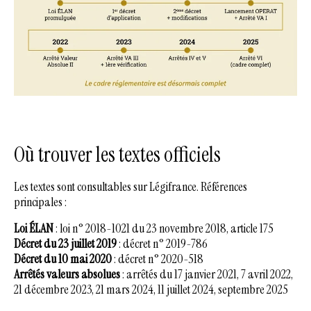
Où trouver les textes officiels
Les textes sont consultables sur Légifrance. Références
principales :
Loi ÉLAN
: loi n° 2018-1021 du 23 novembre 2018, article 175
Décret du 23 juillet 2019
: décret n° 2019-786
Décret du 10 mai 2020
: décret n° 2020-518
Arrêtés valeurs absolues
: arrêtés du 17 janvier 2021, 7 avril 2022,
21 décembre 2023, 21 mars 2024, 11 juillet 2024, septembre 2025