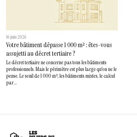
16 juin 2026
Votre bâtiment dépasse 1 000 m² : êtes-vous
assujetti au décret tertiaire ?
Le décret tertiaire ne concerne pas tous les bâtiments
professionnels. Mais le périmètre est plus large qu'on ne le
pense. Le seuil de 1 000 m², les bâtiments mixtes, le calcul
par ...