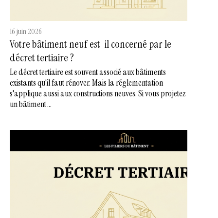
16 juin 2026
Votre bâtiment neuf est-il concerné par le
décret tertiaire ?
Le décret tertiaire est souvent associé aux bâtiments
existants qu'il faut rénover. Mais la réglementation
s'applique aussi aux constructions neuves. Si vous projetez
un bâtiment ...