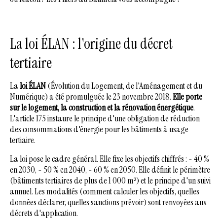
La loi ÉLAN : l'origine du décret
tertiaire
La
loi ÉLAN
(Évolution du Logement, de l'Aménagement et du
Numérique) a été promulguée le 23 novembre 2018.
Elle porte
sur le logement, la construction et la rénovation énergétique
.
L'article 175 instaure le principe d'une obligation de réduction
des consommations d'énergie pour les bâtiments à usage
tertiaire.
La loi pose le cadre général. Elle fixe les objectifs chiffrés : - 40 %
en 2030, - 50 % en 2040, - 60 % en 2050. Elle définit le périmètre
(bâtiments tertiaires de plus de 1 000 m²) et le principe d'un suivi
annuel. Les modalités (comment calculer les objectifs, quelles
données déclarer, quelles sanctions prévoir) sont renvoyées aux
décrets d'application.