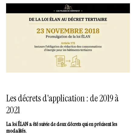
Les décrets d'application : de 2019 à
2021
La loi ÉLAN a été suivie de deux décrets qui en précisent les
modalités.