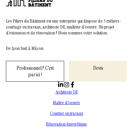
Les Piliers du Bâtiment est une entreprise qui dispose de 3 métiers :
courtage en travaux, architecte DE, maîtrise d'oeuvre. Un projet
d'extension et de rénovation ? Nous sommes votre solution.
De Lyon Sud à Mâcon
Professionnel ? C'est
Devis
par ici !
Architecte DE
Maître d'oeuvre
Courtier en travaux
Rénovation énergétique