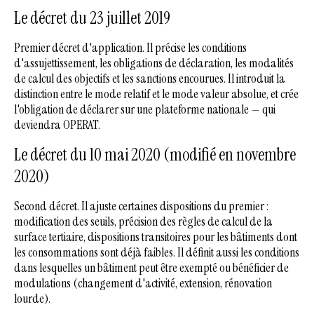
Le décret du 23 juillet 2019
Premier décret d'application. Il précise les conditions
d'assujettissement, les obligations de déclaration, les modalités
de calcul des objectifs et les sanctions encourues. Il introduit la
distinction entre le mode relatif et le mode valeur absolue, et crée
l'obligation de déclarer sur une plateforme nationale — qui
deviendra OPERAT.
Le décret du 10 mai 2020 (modifié en novembre
2020)
Second décret. Il ajuste certaines dispositions du premier :
modification des seuils, précision des règles de calcul de la
surface tertiaire, dispositions transitoires pour les bâtiments dont
les consommations sont déjà faibles. Il définit aussi les conditions
dans lesquelles un bâtiment peut être exempté ou bénéficier de
modulations (changement d'activité, extension, rénovation
lourde).