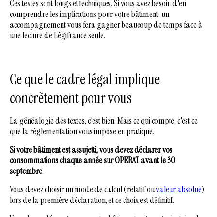
Ces textes sont longs et techniques. Si vous avez besoin d'en
comprendre les implications pour votre bâtiment, un
accompagnement vous fera gagner beaucoup de temps face à
une lecture de Légifrance seule.
Ce que le cadre légal implique
concrètement pour vous
La généalogie des textes, c'est bien. Mais ce qui compte, c'est ce
que la réglementation vous impose en pratique.
Si votre bâtiment est assujetti, vous devez déclarer vos
consommations chaque année sur OPERAT avant le 30
septembre
.
Vous devez choisir un mode de calcul (relatif ou
valeur absolue
)
lors de la première déclaration, et ce choix est définitif.