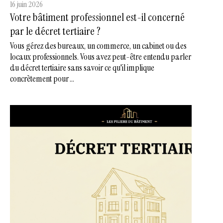
16 juin 2026
Votre bâtiment professionnel est-il concerné
par le décret tertiaire ?
Vous gérez des bureaux, un commerce, un cabinet ou des
locaux professionnels. Vous avez peut-être entendu parler
du décret tertiaire sans savoir ce qu'il implique
concrètement pour ...