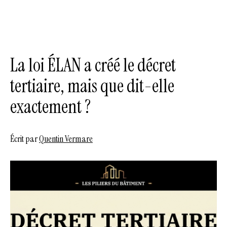
La loi ÉLAN a créé le décret
tertiaire, mais que dit-elle
exactement ?
Écrit par
Quentin Vermare