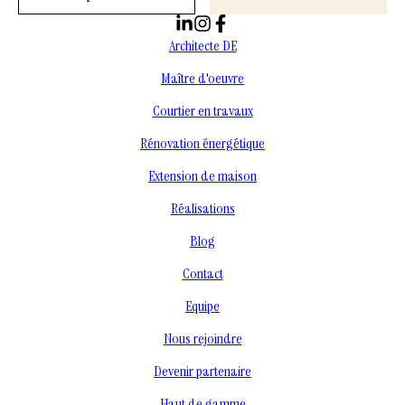
Architecte DE
Maître d'oeuvre
Courtier en travaux
Rénovation énergétique
Extension de maison
Réalisations
Blog
Contact
Equipe
Nous rejoindre
Devenir partenaire
Haut de gamme