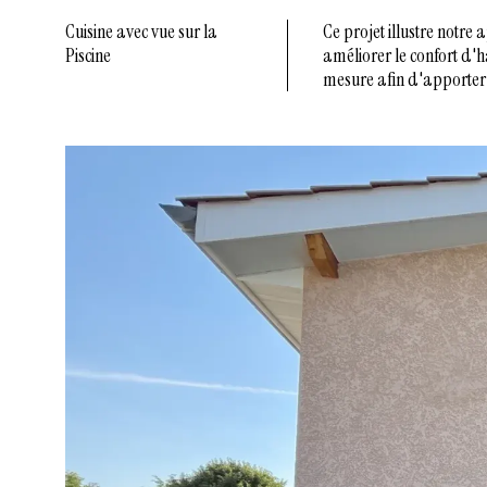
Cuisine avec vue sur la
Ce projet illustre notre 
Piscine
améliorer le confort d'ha
mesure afin d'apporter 