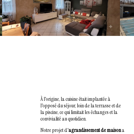
À l'origine, la cuisine était implantée à
l'opposé du séjour, loin de la terrasse et de
la piscine, ce qui limitait les échanges et la
convivialité au quotidien.
Notre projet d'
agrandissement de maison
a