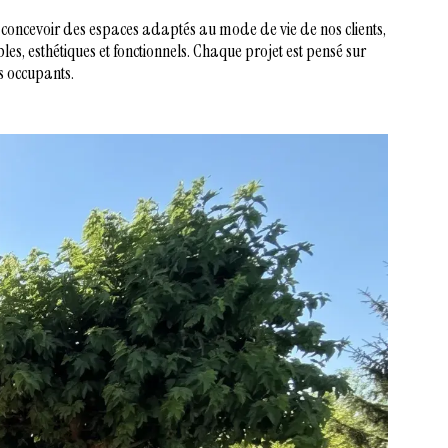
 concevoir des espaces adaptés au mode de vie de nos clients,
bles, esthétiques et fonctionnels. Chaque projet est pensé sur
s occupants.