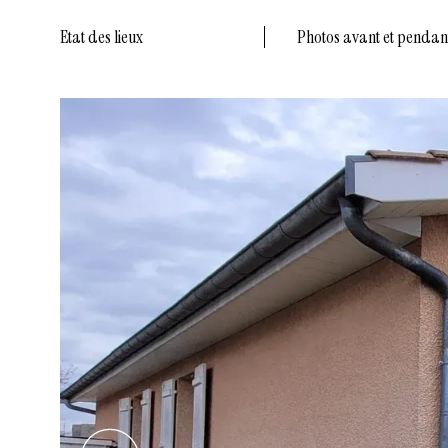
Etat des lieux
Photos avant et pendant