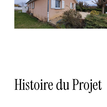
Histoire du Projet