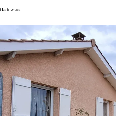
 les travaux.