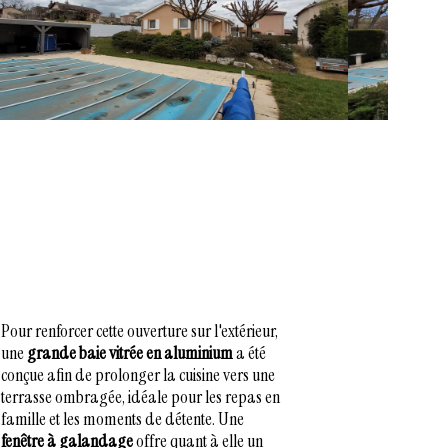
Pour renforcer cette ouverture sur l'extérieur,
une
grande baie vitrée en aluminium
a été
conçue afin de prolonger la cuisine vers une
terrasse ombragée, idéale pour les repas en
famille et les moments de détente. Une
fenêtre à galandage
offre quant à elle un