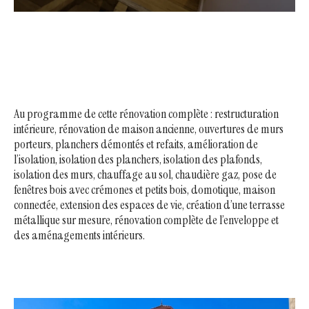
Au programme de cette rénovation complète :
restructuration
intérieure, rénovation de maison ancienne, ouvertures de murs
porteurs, planchers démontés et refaits, amélioration de
l’isolation, isolation des planchers, isolation des plafonds,
isolation des murs, chauffage au sol, chaudière gaz, pose de
fenêtres bois avec crémones et petits bois, domotique, maison
connectée, extension des espaces de vie, création d’une terrasse
métallique sur mesure, rénovation complète de l’enveloppe et
des aménagements intérieurs.