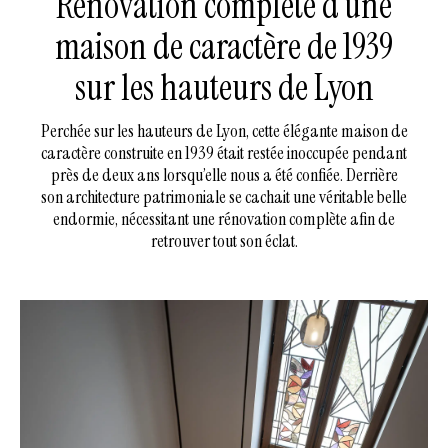
Rénovation complète d’une
maison de caractère de 1939
sur les hauteurs de Lyon
Perchée sur les hauteurs de Lyon, cette élégante maison de
caractère construite en 1939 était restée inoccupée pendant
près de deux ans lorsqu’elle nous a été confiée. Derrière
son architecture patrimoniale se cachait une véritable belle
endormie, nécessitant une rénovation complète afin de
retrouver tout son éclat.