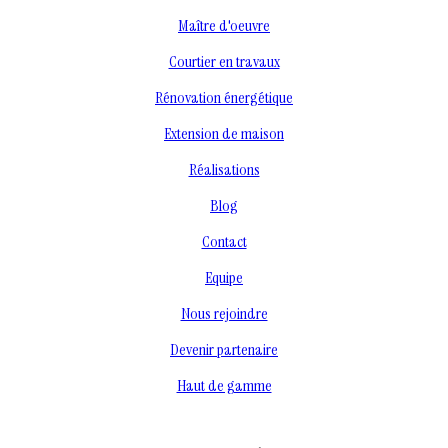
Maître d'oeuvre
Courtier en travaux
Rénovation énergétique
Extension de maison
Réalisations
Blog
Contact
Equipe
Nous rejoindre
Devenir partenaire
Haut de gamme