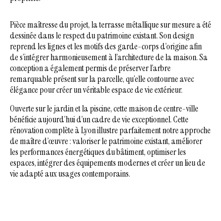
Pièce maîtresse du projet, la terrasse métallique sur mesure a été
dessinée dans le respect du patrimoine existant. Son design
reprend les lignes et les motifs des garde-corps d’origine afin
de s’intégrer harmonieusement à l’architecture de la maison. Sa
conception a également permis de préserver l’arbre
remarquable présent sur la parcelle, qu’elle contourne avec
élégance pour créer un véritable espace de vie extérieur.
Ouverte sur le jardin et la piscine, cette maison de centre-ville
bénéficie aujourd’hui d’un cadre de vie exceptionnel. Cette
rénovation complète à Lyon illustre parfaitement notre approche
de maître d’œuvre : valoriser le patrimoine existant, améliorer
les performances énergétiques du bâtiment, optimiser les
espaces, intégrer des équipements modernes et créer un lieu de
vie adapté aux usages contemporains.