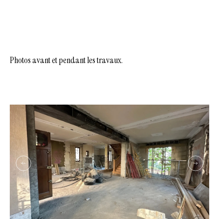
Photos avant et pendant les travaux.