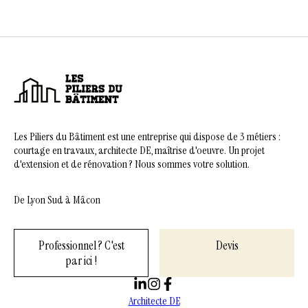
Les Piliers du Bâtiment est une entreprise qui dispose de 3 métiers :
courtage en travaux, architecte DE, maîtrise d'oeuvre. Un projet
d'extension et de rénovation ? Nous sommes votre solution.
De Lyon Sud à Mâcon
Professionnel ? C'est
Devis
par ici !
Architecte DE