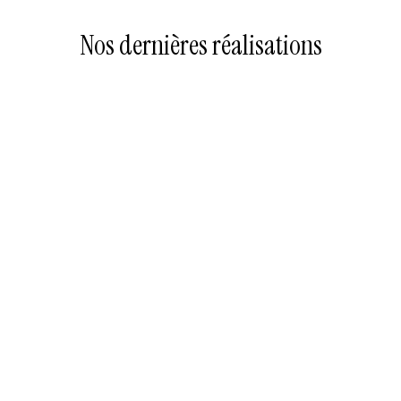
Nos dernières réalisations