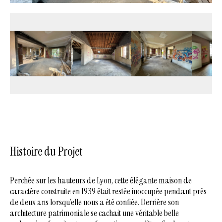
Histoire du Projet
Perchée sur les hauteurs de Lyon, cette élégante maison de
caractère construite en 1939 était restée inoccupée pendant près
de deux ans lorsqu’elle nous a été confiée. Derrière son
architecture patrimoniale se cachait une véritable belle