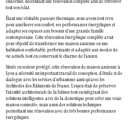
endormie, nécessitant une rénovation complète afin de retrouver
tout son éclat.
Étant une véritable passoire thermique, nous avons tout revu
pour améliorer son confort, ses performances énergétiques et
adapter ses espaces aux besoins d’une grande famille
contemporaine. Cette rénovation énergétique complète avait
pour objectif de transformer une maison ancienne en une
habitation confortable, performante et adaptée aux modes de
vie actuels, tout en conservant le charme de l’ancien.
Située en secteur protégé, cette rénovation de maison ancienne à
Lyon a nécessité un important travail de conception, d’étude et de
dialogue avec les services d’urbanisme ainsi qu’avec les
Architectes des Bâtiments de France. L’enjeu était de préserver
l’identité architecturale de la bâtisse tout en intégrant des
solutions intelligentes, avec de la domotique pour créer une vraie
maison connectée, mais aussi des solutions techniques
permettant une rénovation avec de très bonnes performances
énergétiques.