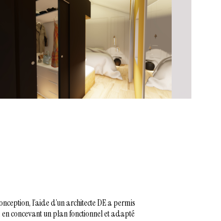
onception, l’aide d’un architecte DE a permis
 en concevant un plan fonctionnel et adapté