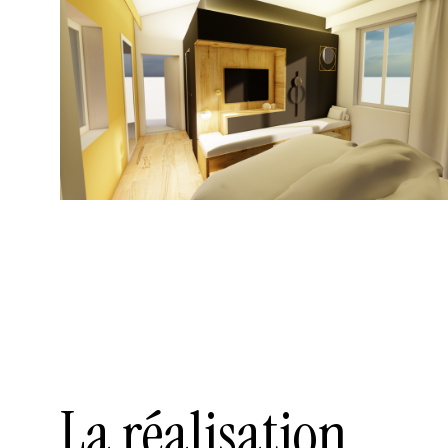
La réalisation