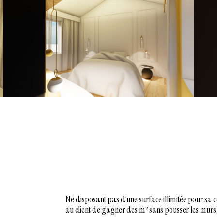
Ne disposant pas d’une surface illimitée pour sa c
au client de gagner des m² sans pousser les murs,