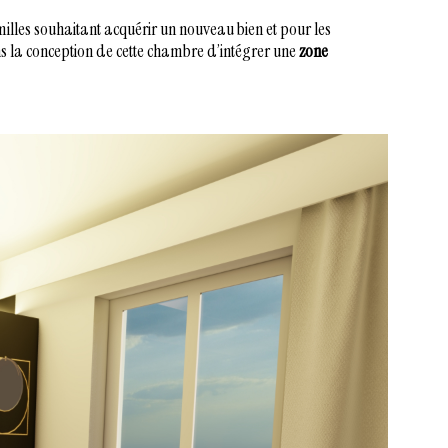
milles souhaitant acquérir un nouveau bien et pour les
ns la conception de cette chambre d’intégrer
une
zone