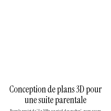
Conception de plans 3D pour
une suite parentale